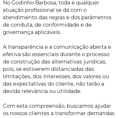
No Godinho Barbosa, toda e qualquer
atuação profissional se dá com o
atendimento das regras e dos parâmetros
de conduta, de conformidade e de
governança aplicáveis.
A transparência e a comunicação aberta e
efetiva são essenciais durante o processo
de construção das alternativas jurídicas,
pois, se estiverem distanciadas das
limitações, dos interesses, dos valores ou
das expectativas do cliente, não terão a
devida relevância ou utilidade.
Com esta compreensão, buscamos ajudar
os nossos clientes a transformar demandas