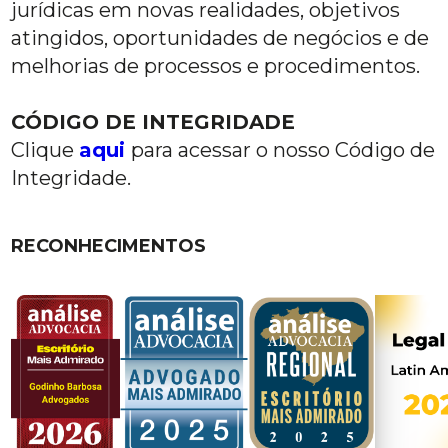
jurídicas em novas realidades, objetivos
atingidos, oportunidades de negócios e de
melhorias de processos e procedimentos.
CÓDIGO DE INTEGRIDADE
Clique
aqui
para acessar o nosso Código de
Integridade.
RECONHECIMENTOS