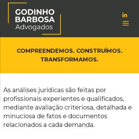
COMPREENDEMOS. CONSTRUÍMOS.
TRANSFORMAMOS.
As análises jurídicas são feitas por
profissionais experientes e qualificados,
mediante avaliação criteriosa, detalhada e
minuciosa de fatos e documentos
relacionados a cada demanda.