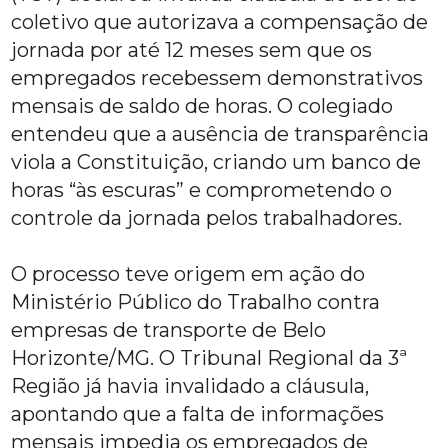
coletivo que autorizava a compensação de
jornada por até 12 meses sem que os
empregados recebessem demonstrativos
mensais de saldo de horas. O colegiado
entendeu que a ausência de transparência
viola a Constituição, criando um banco de
horas “às escuras” e comprometendo o
controle da jornada pelos trabalhadores.
O processo teve origem em ação do
Ministério Público do Trabalho contra
empresas de transporte de Belo
Horizonte/MG. O Tribunal Regional da 3ª
Região já havia invalidado a cláusula,
apontando que a falta de informações
mensais impedia os empregados de