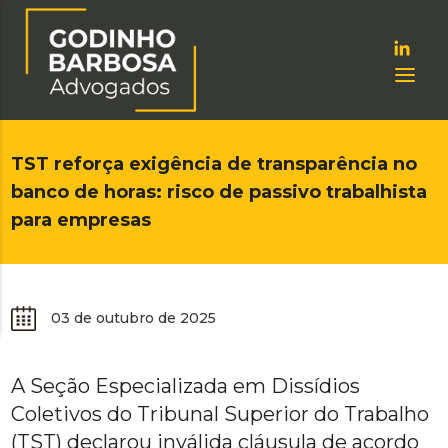
TST reforça exigência de transparência no
banco de horas: risco de passivo trabalhista
para empresas
03 de outubro de 2025
A Seção Especializada em Dissídios
Coletivos do Tribunal Superior do Trabalho
(TST) declarou inválida cláusula de acordo