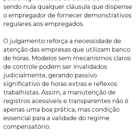
sendo nula qualquer cláusula que dispense
o empregador de fornecer demonstrativos
regulares aos empregados.
O julgamento reforça a necessidade de
atenção das empresas que utilizam banco
de horas. Modelos sem mecanismos claros
de controle podem ser invalidados
judicialmente, gerando passivo
significativo de horas extras e reflexos
trabalhistas. Assim, a manutenção de
registros acessíveis e transparentes não é
apenas uma boa prática, mas condição
essencial para a validade do regime
compensatório.