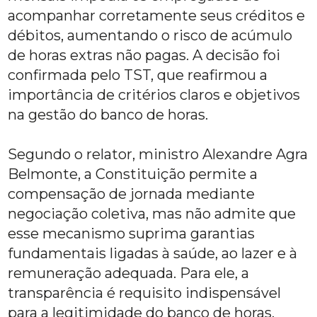
acompanhar corretamente seus créditos e
débitos, aumentando o risco de acúmulo
de horas extras não pagas. A decisão foi
confirmada pelo TST, que reafirmou a
importância de critérios claros e objetivos
na gestão do banco de horas.
Segundo o relator, ministro Alexandre Agra
Belmonte, a Constituição permite a
compensação de jornada mediante
negociação coletiva, mas não admite que
esse mecanismo suprima garantias
fundamentais ligadas à saúde, ao lazer e à
remuneração adequada. Para ele, a
transparência é requisito indispensável
para a legitimidade do banco de horas,